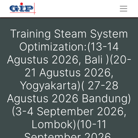
Training Steam System
Optimization:(13-14
Agustus 2026, Bali )(20-
21 Agustus 2026,
Yogyakarta)( 27-28
Agustus 2026 Bandung)
(3-4 September 2026,
Lombok)(10-11
September 2026,