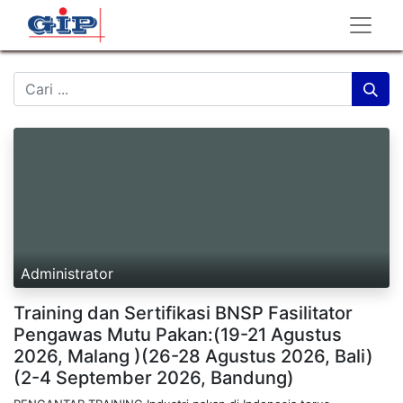
Administrator
Training dan Sertifikasi BNSP Fasilitator
Pengawas Mutu Pakan:(19-21 Agustus
2026, Malang )(26-28 Agustus 2026, Bali)
(2-4 September 2026, Bandung)