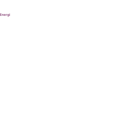
Energi