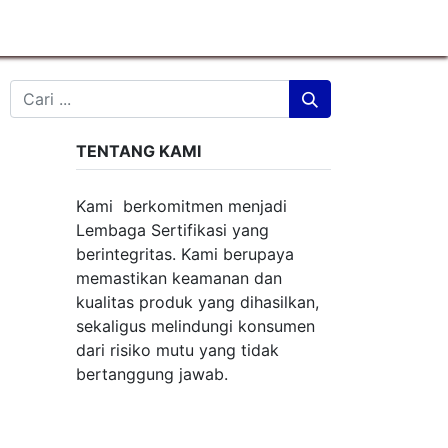
TENTANG KAMI
Kami berkomitmen menjadi
Lembaga Sertifikasi yang
berintegritas. Kami berupaya
memastikan keamanan dan
kualitas produk yang dihasilkan,
sekaligus melindungi konsumen
dari risiko mutu yang tidak
bertanggung jawab.