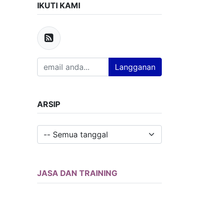
IKUTI KAMI
Langganan
ARSIP
JASA DAN TRAINING