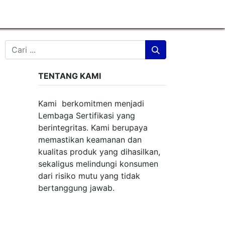
TENTANG KAMI
Kami berkomitmen menjadi
Lembaga Sertifikasi yang
berintegritas. Kami berupaya
memastikan keamanan dan
kualitas produk yang dihasilkan,
sekaligus melindungi konsumen
dari risiko mutu yang tidak
bertanggung jawab.