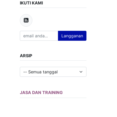
IKUTI KAMI
Langganan
ARSIP
JASA DAN TRAINING