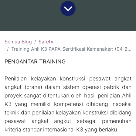
Semua Blog
Safety
Training Ahli K3 PAPA Sertifikasi Kemenaker: (04-29 Agustus 2025,Jakarta)( 01-27 September 2025 Surabaya)
PENGANTAR TRAINING
Penilaian kelayakan konstruksi pesawat angkat
angkut (crane) dalam sistem operasi pabrik dan
proyek sangat ditentukan oleh hasil penilaian Ahli
K3 yang memiliki kompetensi dibidang inspeksi
teknik dan penilaian kelayakan konstruksi dibidang
pesawat angkat angkut sebagai pemenuhan
kriteria standar internasional K3 yang berlaku