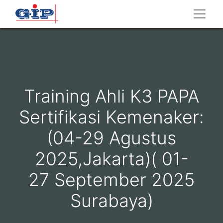
Training Ahli K3 PAPA
Sertifikasi Kemenaker:
(04-29 Agustus
2025,Jakarta)( 01-
27 September 2025
Surabaya)