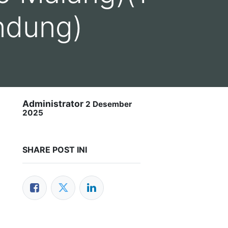
ndung)
Administrator
2 Desember
2025
SHARE POST INI