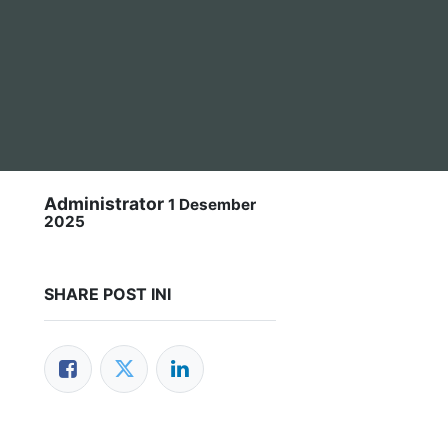
Administrator
1 Desember
2025
SHARE POST INI