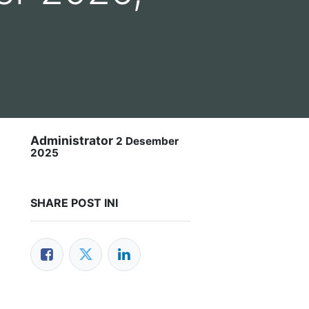
Administrator
2 Desember
2025
SHARE POST INI