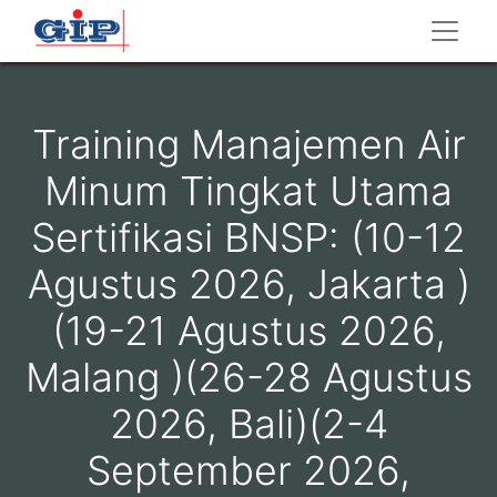
Training Manajemen Air
Minum Tingkat Utama
Sertifikasi BNSP: (10-12
Agustus 2026, Jakarta )
(19-21 Agustus 2026,
Malang )(26-28 Agustus
2026, Bali)(2-4
September 2026,