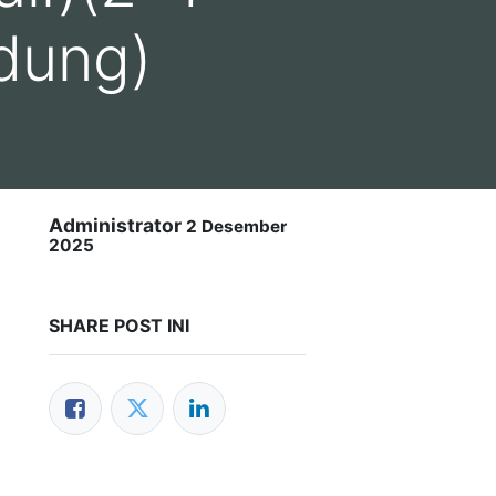
dung)
Administrator
2 Desember
2025
SHARE POST INI