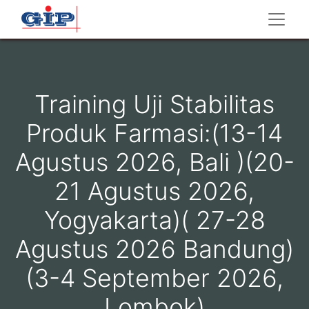
Training Uji Stabilitas
Produk Farmasi:(13-14
Agustus 2026, Bali )(20-
21 Agustus 2026,
Yogyakarta)( 27-28
Agustus 2026 Bandung)
(3-4 September 2026,
Lombok)