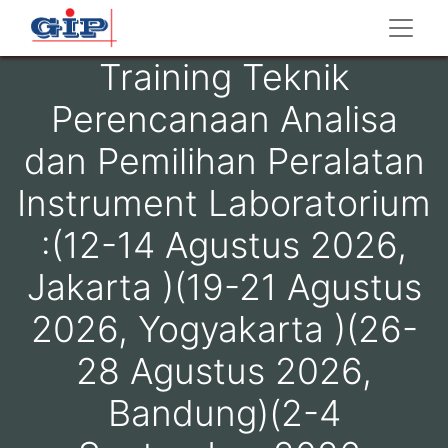
Training Teknik
Perencanaan Analisa
dan Pemilihan Peralatan
Instrument Laboratorium
:(12-14 Agustus 2026,
Jakarta )(19-21 Agustus
2026, Yogyakarta )(26-
28 Agustus 2026,
Bandung)(2-4