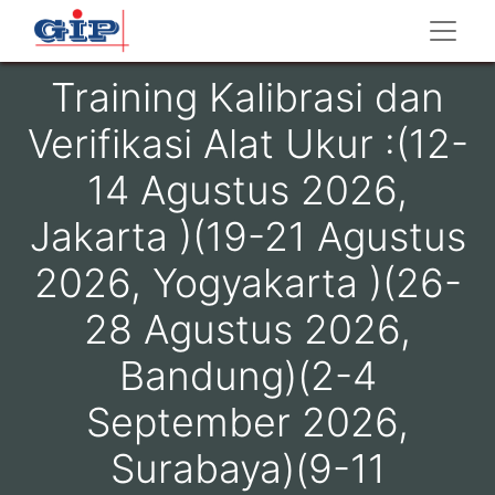
Training Kalibrasi dan
Verifikasi Alat Ukur :(12-
14 Agustus 2026,
Jakarta )(19-21 Agustus
2026, Yogyakarta )(26-
28 Agustus 2026,
Bandung)(2-4
September 2026,
Surabaya)(9-11