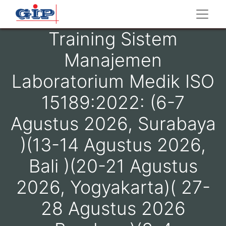
Training Sistem
Manajemen
Laboratorium Medik ISO
15189:2022: (6-7
Agustus 2026, Surabaya
)(13-14 Agustus 2026,
Bali )(20-21 Agustus
2026, Yogyakarta)( 27-
28 Agustus 2026