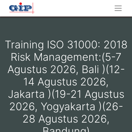
Training ISO 31000: 2018
Risk Management:(5-7
Agustus 2026, Bali )(12-
14 Agustus 2026,
Jakarta )(19-21 Agustus
2026, Yogyakarta )(26-
28 Agustus 2026,
Bandung)