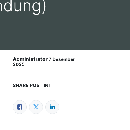
ndung)
Administrator
7 Desember
2025
SHARE POST INI