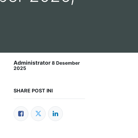
Administrator
8 Desember
2025
SHARE POST INI