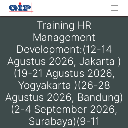
Training HR
Management
Development:(12-14
Agustus 2026, Jakarta )
(19-21 Agustus 2026,
Yogyakarta )(26-28
Agustus 2026, Bandung)
(2-4 September 2026,
Surabaya)(9-11