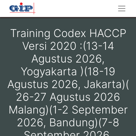
Training Codex HACCP
Versi 2020 :(13-14
Agustus 2026,
Yogyakarta )(18-19
Agustus 2026, Jakarta)(
26-27 Agustus 2026
Malang)(1-2 September
2026, Bandung)(7-8
September 2026,