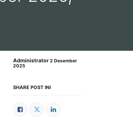
Administrator
2 Desember
2025
SHARE POST INI